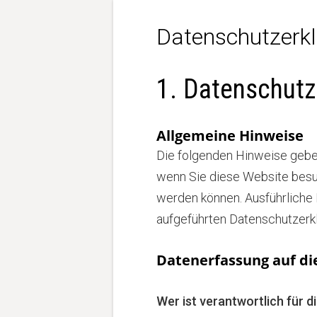
Datenschutzerk
1. Datenschutz
Allgemeine Hinweise
Die folgenden Hinweise gebe
wenn Sie diese Website besuc
werden können. Ausführliche
aufgeführten Datenschutzerkl
Datenerfassung auf di
Wer ist verantwortlich für 