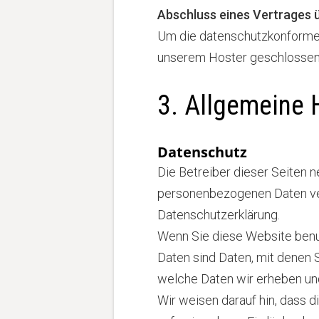
Abschluss eines Vertrages 
Um die datenschutzkonforme V
unserem Hoster geschlossen
3. Allgemeine 
Datenschutz
Die Betreiber dieser Seiten 
personenbezogenen Daten ver
Datenschutzerklärung.
Wenn Sie diese Website ben
Daten sind Daten, mit denen S
welche Daten wir erheben und
Wir weisen darauf hin, dass d