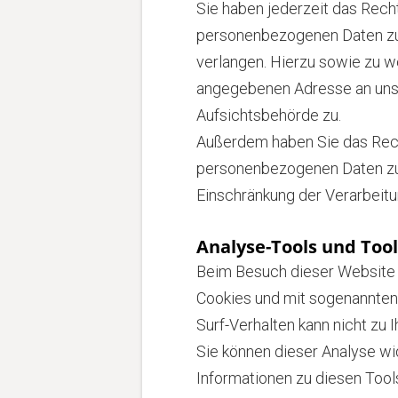
Sie haben jederzeit das Rech
personenbezogenen Daten zu 
verlangen. Hierzu sowie zu 
angegebenen Adresse an uns 
Aufsichtsbehörde zu.
Außerdem haben Sie das Rech
personenbezogenen Daten zu v
Einschränkung der Verarbeitu
Analyse-Tools und Tool
Beim Besuch dieser Website k
Cookies und mit sogenannten 
Surf-Verhalten kann nicht zu 
Sie können dieser Analyse wi
Informationen zu diesen Tool