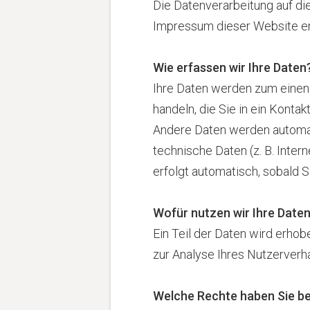
Die Datenverarbeitung auf d
Impressum dieser Website e
Wie erfassen wir Ihre Daten
Ihre Daten werden zum einen d
handeln, die Sie in ein Konta
Andere Daten werden automat
technische Daten (z. B. Inter
erfolgt automatisch, sobald S
Wofür nutzen wir Ihre Date
Ein Teil der Daten wird erhob
zur Analyse Ihres Nutzerver
Welche Rechte haben Sie be