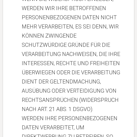
WERDEN WIR IHRE BETROFFENEN
PERSONENBEZOGENEN DATEN NICHT
MEHR VERARBEITEN, ES SEI DENN, WIR
KÖNNEN ZWINGENDE
SCHUTZWÜRDIGE GRÜNDE FÜR DIE
VERARBEITUNG NACHWEISEN, DIE IHRE
INTERESSEN, RECHTE UND FREIHEITEN
ÜBERWIEGEN ODER DIE VERARBEITUNG
DIENT DER GELTENDMACHUNG,
AUSÜBUNG ODER VERTEIDIGUNG VON
RECHTSANSPRÜCHEN (WIDERSPRUCH
NACH ART. 21 ABS. 1 DSGVO).
WERDEN IHRE PERSONENBEZOGENEN
DATEN VERARBEITET, UM
DIREKTWERBUNG ZU BETREIBEN, SO