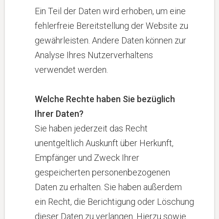
Ein Teil der Daten wird erhoben, um eine
fehlerfreie Bereitstellung der Website zu
gewährleisten. Andere Daten können zur
Analyse Ihres Nutzerverhaltens
verwendet werden.
Welche Rechte haben Sie bezüglich
Ihrer Daten?
Sie haben jederzeit das Recht
unentgeltlich Auskunft über Herkunft,
Empfänger und Zweck Ihrer
gespeicherten personenbezogenen
Daten zu erhalten. Sie haben außerdem
ein Recht, die Berichtigung oder Löschung
dieser Daten zu verlangen. Hierzu sowie