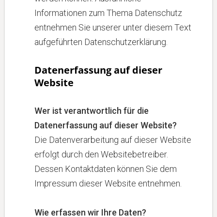
Informationen zum Thema Datenschutz
entnehmen Sie unserer unter diesem Text
aufgeführten Datenschutzerklärung.
Datenerfassung auf dieser
Website
Wer ist verantwortlich für die
Datenerfassung auf dieser Website?
Die Datenverarbeitung auf dieser Website
erfolgt durch den Websitebetreiber.
Dessen Kontaktdaten können Sie dem
Impressum dieser Website entnehmen.
Wie erfassen wir Ihre Daten?