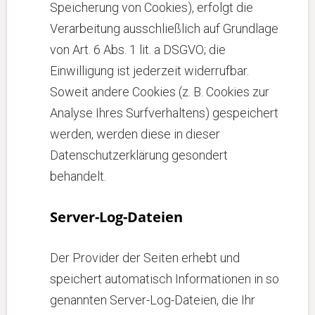
Speicherung von Cookies), erfolgt die
Verarbeitung ausschließlich auf Grundlage
von Art. 6 Abs. 1 lit. a DSGVO; die
Einwilligung ist jederzeit widerrufbar.
Soweit andere Cookies (z. B. Cookies zur
Analyse Ihres Surfverhaltens) gespeichert
werden, werden diese in dieser
Datenschutzerklärung gesondert
behandelt.
Server-Log-Dateien
Der Provider der Seiten erhebt und
speichert automatisch Informationen in so
genannten Server-Log-Dateien, die Ihr