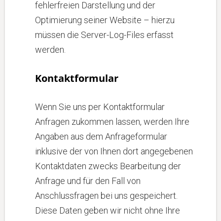
fehlerfreien Darstellung und der
Optimierung seiner Website – hierzu
müssen die Server-Log-Files erfasst
werden.
Kontaktformular
Wenn Sie uns per Kontaktformular
Anfragen zukommen lassen, werden Ihre
Angaben aus dem Anfrageformular
inklusive der von Ihnen dort angegebenen
Kontaktdaten zwecks Bearbeitung der
Anfrage und für den Fall von
Anschlussfragen bei uns gespeichert.
Diese Daten geben wir nicht ohne Ihre