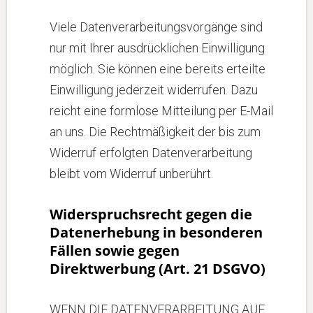
Viele Datenverarbeitungsvorgänge sind
nur mit Ihrer ausdrücklichen Einwilligung
möglich. Sie können eine bereits erteilte
Einwilligung jederzeit widerrufen. Dazu
reicht eine formlose Mitteilung per E-Mail
an uns. Die Rechtmäßigkeit der bis zum
Widerruf erfolgten Datenverarbeitung
bleibt vom Widerruf unberührt.
Widerspruchsrecht gegen die
Datenerhebung in besonderen
Fällen sowie gegen
Direktwerbung (Art. 21 DSGVO)
WENN DIE DATENVERARBEITUNG AUF