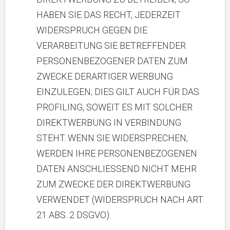
HABEN SIE DAS RECHT, JEDERZEIT
WIDERSPRUCH GEGEN DIE
VERARBEITUNG SIE BETREFFENDER
PERSONENBEZOGENER DATEN ZUM
ZWECKE DERARTIGER WERBUNG
EINZULEGEN; DIES GILT AUCH FÜR DAS
PROFILING, SOWEIT ES MIT SOLCHER
DIREKTWERBUNG IN VERBINDUNG
STEHT. WENN SIE WIDERSPRECHEN,
WERDEN IHRE PERSONENBEZOGENEN
DATEN ANSCHLIESSEND NICHT MEHR
ZUM ZWECKE DER DIREKTWERBUNG
VERWENDET (WIDERSPRUCH NACH ART.
21 ABS. 2 DSGVO).