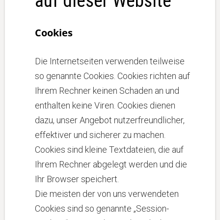
auf dieser Website
Cookies
Die Internetseiten verwenden teilweise
so genannte Cookies. Cookies richten auf
Ihrem Rechner keinen Schaden an und
enthalten keine Viren. Cookies dienen
dazu, unser Angebot nutzerfreundlicher,
effektiver und sicherer zu machen.
Cookies sind kleine Textdateien, die auf
Ihrem Rechner abgelegt werden und die
Ihr Browser speichert.
Die meisten der von uns verwendeten
Cookies sind so genannte „Session-