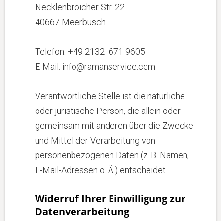
Necklenbroicher Str. 22
40667 Meerbusch
Telefon: +49 2132 671 9605
E-Mail: info@ramanservice.com
Verantwortliche Stelle ist die natürliche
oder juristische Person, die allein oder
gemeinsam mit anderen über die Zwecke
und Mittel der Verarbeitung von
personenbezogenen Daten (z. B. Namen,
E-Mail-Adressen o. Ä.) entscheidet.
Widerruf Ihrer Einwilligung zur
Datenverarbeitung