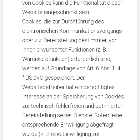
von Cookies kann die Funktionalität dieser
Website eingeschränkt sein.
Cookies, die zur Durchführung des
elektronischen Kommunikationsvorgangs
oder zur Bereitstellung bestimmter, von
Ihnen erwünschter Funktionen (z. B.
Warenkorbfunktion) erforderlich sind,
werden auf Grundlage von Art. 6 Abs. 1 lit.
f DSGVO gespeichert. Der
Websitebetreiber hat ein berechtigtes
Interesse an der Speicherung von Cookies
zur technisch fehlerfreien und optimierten
Bereitstellung seiner Dienste. Sofern eine
entsprechende Einwilligung abgefragt
wurde (z. B. eine Einwilligung zur