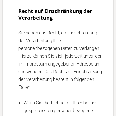
Recht auf Einschränkung der
Verarbeitung
Sie haben das Recht, die Einschränkung
der Verarbeitung Ihrer
personenbezogenen Daten zu verlangen.
Hierzu können Sie sich jederzeit unter der
im Impressum angegebenen Adresse an
uns wenden. Das Recht auf Einschränkung
der Verarbeitung besteht in folgenden
Fällen:
Wenn Sie die Richtigkeit Ihrer bei uns
gespeicherten personenbezogenen