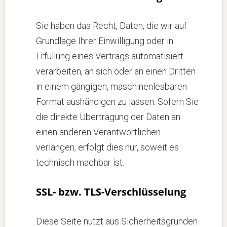
Sie haben das Recht, Daten, die wir auf
Grundlage Ihrer Einwilligung oder in
Erfüllung eines Vertrags automatisiert
verarbeiten, an sich oder an einen Dritten
in einem gängigen, maschinenlesbaren
Format aushändigen zu lassen. Sofern Sie
die direkte Übertragung der Daten an
einen anderen Verantwortlichen
verlangen, erfolgt dies nur, soweit es
technisch machbar ist.
SSL- bzw. TLS-Verschlüsselung
Diese Seite nutzt aus Sicherheitsgründen