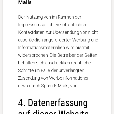
Mails
Der Nutzung von im Rahmen der
Impressumspflicht veröffentlichten
Kontaktdaten zur Übersendung von nicht
ausdrücklich angeforderter Werbung und
Informationsmaterialien wird hiermit
widersprochen. Die Betreiber der Seiten
behalten sich ausdrücklich rechtliche
Schritte im Falle der unverlangten
Zusendung von Werbeinformationen,
etwa durch Spam-E-Mails, vor.
4. Datenerfassung