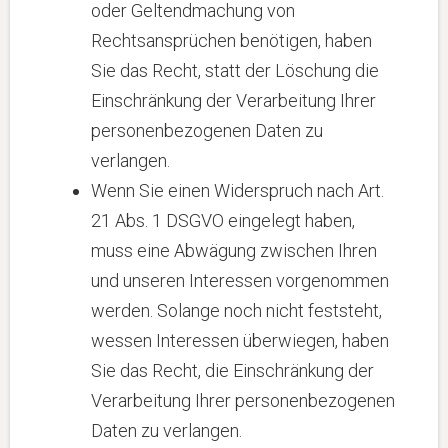
oder Geltendmachung von
Rechtsansprüchen benötigen, haben
Sie das Recht, statt der Löschung die
Einschränkung der Verarbeitung Ihrer
personenbezogenen Daten zu
verlangen.
Wenn Sie einen Widerspruch nach Art.
21 Abs. 1 DSGVO eingelegt haben,
muss eine Abwägung zwischen Ihren
und unseren Interessen vorgenommen
werden. Solange noch nicht feststeht,
wessen Interessen überwiegen, haben
Sie das Recht, die Einschränkung der
Verarbeitung Ihrer personenbezogenen
Daten zu verlangen.