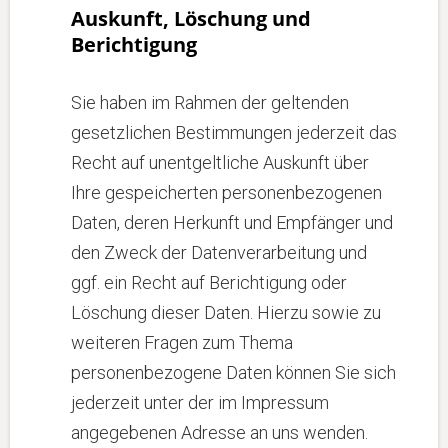
Auskunft, Löschung und
Berichtigung
Sie haben im Rahmen der geltenden
gesetzlichen Bestimmungen jederzeit das
Recht auf unentgeltliche Auskunft über
Ihre gespeicherten personenbezogenen
Daten, deren Herkunft und Empfänger und
den Zweck der Datenverarbeitung und
ggf. ein Recht auf Berichtigung oder
Löschung dieser Daten. Hierzu sowie zu
weiteren Fragen zum Thema
personenbezogene Daten können Sie sich
jederzeit unter der im Impressum
angegebenen Adresse an uns wenden.