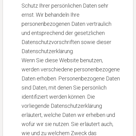
Schutz Ihrer persönlichen Daten sehr
ernst. Wir behandeln Ihre
personenbezogenen Daten vertraulich
und entsprechend der gesetzlichen
Datenschutzvorschriften sowie dieser
Datenschutzerklärung.
Wenn Sie diese Website benutzen,
werden verschiedene personenbezogene
Daten erhoben. Personenbezogene Daten
sind Daten, mit denen Sie persönlich
identifiziert werden können. Die
vorliegende Datenschutzerklärung
erläutert, welche Daten wir erheben und
wofür wir sie nutzen. Sie erläutert auch,
wie und zu welchem Zweck das