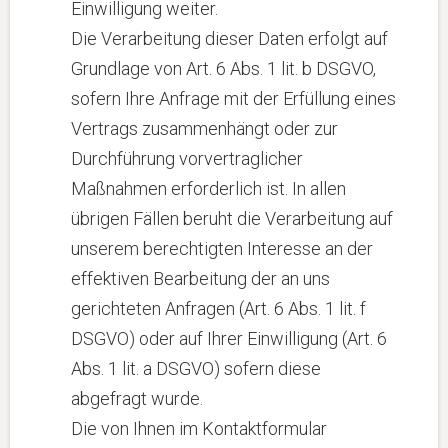
Einwilligung weiter.
Die Verarbeitung dieser Daten erfolgt auf
Grundlage von Art. 6 Abs. 1 lit. b DSGVO,
sofern Ihre Anfrage mit der Erfüllung eines
Vertrags zusammenhängt oder zur
Durchführung vorvertraglicher
Maßnahmen erforderlich ist. In allen
übrigen Fällen beruht die Verarbeitung auf
unserem berechtigten Interesse an der
effektiven Bearbeitung der an uns
gerichteten Anfragen (Art. 6 Abs. 1 lit. f
DSGVO) oder auf Ihrer Einwilligung (Art. 6
Abs. 1 lit. a DSGVO) sofern diese
abgefragt wurde.
Die von Ihnen im Kontaktformular