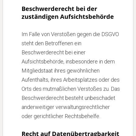
Beschwerderecht bei der
zuständigen Aufsichtsbehörde
Im Falle von Verstößen gegen die DSGVO
steht den Betroffenen ein
Beschwerderecht bei einer
Aufsichtsbehörde, insbesondere in dem
Mitgliedstaat ihres gewöhnlichen
Aufenthalts, ihres Arbeitsplatzes oder des
Orts des mutmaßlichen Verstoßes zu. Das
Beschwerderecht besteht unbeschadet
anderweitiger verwaltungsrechtlicher
oder gerichtlicher Rechtsbehelfe.
Recht auf Datenübertragbarkeit