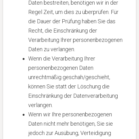
Daten bestreiten, benötigen wir in der
Regel Zeit, um dies zu überprüfen. Für
die Dauer der Prüfung haben Sie das
Recht, die Einschränkung der
Verarbeitung Ihrer personenbezogenen
Daten zu verlangen.
Wenn die Verarbeitung Ihrer
personenbezogenen Daten
unrechtmäßig geschah/geschieht,
können Sie statt der Löschung die
Einschränkung der Datenverarbeitung
verlangen.
Wenn wir Ihre personenbezogenen
Daten nicht mehr benötigen, Sie sie
jedoch zur Ausübung, Verteidigung