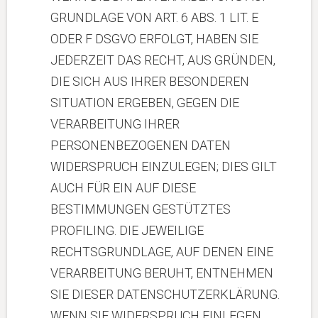
GRUNDLAGE VON ART. 6 ABS. 1 LIT. E
ODER F DSGVO ERFOLGT, HABEN SIE
JEDERZEIT DAS RECHT, AUS GRÜNDEN,
DIE SICH AUS IHRER BESONDEREN
SITUATION ERGEBEN, GEGEN DIE
VERARBEITUNG IHRER
PERSONENBEZOGENEN DATEN
WIDERSPRUCH EINZULEGEN; DIES GILT
AUCH FÜR EIN AUF DIESE
BESTIMMUNGEN GESTÜTZTES
PROFILING. DIE JEWEILIGE
RECHTSGRUNDLAGE, AUF DENEN EINE
VERARBEITUNG BERUHT, ENTNEHMEN
SIE DIESER DATENSCHUTZERKLÄRUNG.
WENN SIE WIDERSPRUCH EINLEGEN,