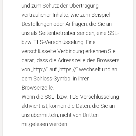
und zum Schutz der Übertragung
vertraulicher Inhalte, wie zum Beispiel
Bestellungen oder Anfragen, die Sie an
uns als Seitenbetreiber senden, eine SSL-
bzw. TLS-Verschlüsselung. Eine
verschlüsselte Verbindung erkennen Sie
daran, dass die Adresszeile des Browsers
von „http://“ auf „https://“ wechselt und an
dem Schloss-Symbol in Ihrer
Browserzeile.
Wenn die SSL- bzw. TLS-Verschlüsselung
aktiviert ist, können die Daten, die Sie an
uns übermitteln, nicht von Dritten
mitgelesen werden.