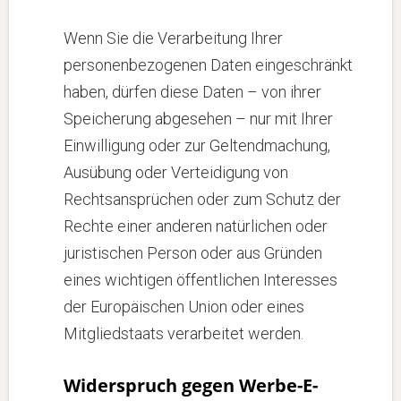
Wenn Sie die Verarbeitung Ihrer
personenbezogenen Daten eingeschränkt
haben, dürfen diese Daten – von ihrer
Speicherung abgesehen – nur mit Ihrer
Einwilligung oder zur Geltendmachung,
Ausübung oder Verteidigung von
Rechtsansprüchen oder zum Schutz der
Rechte einer anderen natürlichen oder
juristischen Person oder aus Gründen
eines wichtigen öffentlichen Interesses
der Europäischen Union oder eines
Mitgliedstaats verarbeitet werden.
Widerspruch gegen Werbe-E-