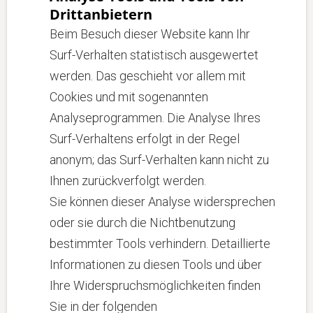
Drittanbietern
Beim Besuch dieser Website kann Ihr
Surf-Verhalten statistisch ausgewertet
werden. Das geschieht vor allem mit
Cookies und mit sogenannten
Analyseprogrammen. Die Analyse Ihres
Surf-Verhaltens erfolgt in der Regel
anonym; das Surf-Verhalten kann nicht zu
Ihnen zurückverfolgt werden.
Sie können dieser Analyse widersprechen
oder sie durch die Nichtbenutzung
bestimmter Tools verhindern. Detaillierte
Informationen zu diesen Tools und über
Ihre Widerspruchsmöglichkeiten finden
Sie in der folgenden