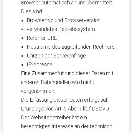
Browser automatisch an uns übermittelt.
Dies sind:
Browsertyp und Browserversion
verwendetes Betriebssystem
Referrer URL
Hostname des zugreifenden Rechners
Uhrzeit der Serveranfrage
IP-Adresse
Eine Zusammenführung dieser Daten mit
anderen Datenquellen wird nicht
vorgenommen.
Die Erfassung dieser Daten erfolgt auf
Grundlage von Art. 6 Abs. 1 lit. f DSGVO.
Der Websitebetreiber hat ein
berechtigtes Interesse an der technisch