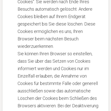
Cookies“. Sie werden nach Ende Ihres
Besuchs automatisch gelöscht. Andere
Cookies bleiben auf Ihrem Endgerät
gespeichert bis Sie diese löschen. Diese
Cookies ermöglichen es uns, Ihren
Browser beim nächsten Besuch
wiederzuerkennen.
Sie können Ihren Browser so einstellen,
dass Sie über das Setzen von Cookies
informiert werden und Cookies nur im
Einzelfall erlauben, die Annahme von
Cookies für bestimmte Fälle oder generell
ausschließen sowie das automatische
Löschen der Cookies beim Schließen des
Browsers aktivieren. Bei der Deaktivierung