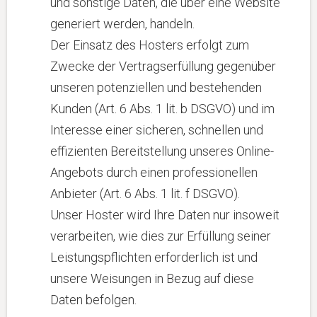
und sonstige Daten, die über eine Website
generiert werden, handeln.
Der Einsatz des Hosters erfolgt zum
Zwecke der Vertragserfüllung gegenüber
unseren potenziellen und bestehenden
Kunden (Art. 6 Abs. 1 lit. b DSGVO) und im
Interesse einer sicheren, schnellen und
effizienten Bereitstellung unseres Online-
Angebots durch einen professionellen
Anbieter (Art. 6 Abs. 1 lit. f DSGVO).
Unser Hoster wird Ihre Daten nur insoweit
verarbeiten, wie dies zur Erfüllung seiner
Leistungspflichten erforderlich ist und
unsere Weisungen in Bezug auf diese
Daten befolgen.