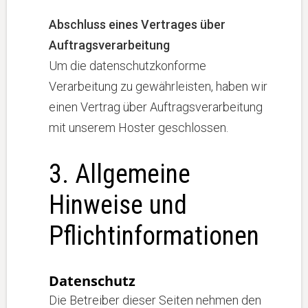
Abschluss eines Vertrages über
Auftragsverarbeitung
Um die datenschutzkonforme
Verarbeitung zu gewährleisten, haben wir
einen Vertrag über Auftragsverarbeitung
mit unserem Hoster geschlossen.
3. Allgemeine
Hinweise und
Pflichtinformationen
Datenschutz
Die Betreiber dieser Seiten nehmen den