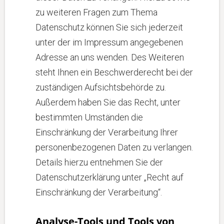
zu weiteren Fragen zum Thema
Datenschutz können Sie sich jederzeit
unter der im Impressum angegebenen
Adresse an uns wenden. Des Weiteren
steht Ihnen ein Beschwerderecht bei der
zuständigen Aufsichtsbehörde zu.
Außerdem haben Sie das Recht, unter
bestimmten Umständen die
Einschränkung der Verarbeitung Ihrer
personenbezogenen Daten zu verlangen.
Details hierzu entnehmen Sie der
Datenschutzerklärung unter „Recht auf
Einschränkung der Verarbeitung“.
Analyse-Tools und Tools von