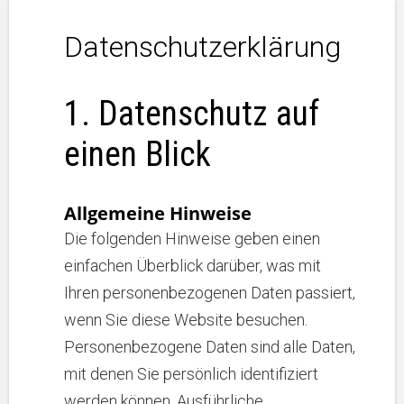
Datenschutzerklärung
1. Datenschutz auf
einen Blick
Allgemeine Hinweise
Die folgenden Hinweise geben einen
einfachen Überblick darüber, was mit
Ihren personenbezogenen Daten passiert,
wenn Sie diese Website besuchen.
Personenbezogene Daten sind alle Daten,
mit denen Sie persönlich identifiziert
werden können. Ausführliche