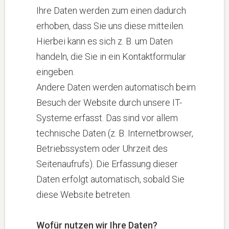
Ihre Daten werden zum einen dadurch
erhoben, dass Sie uns diese mitteilen.
Hierbei kann es sich z. B. um Daten
handeln, die Sie in ein Kontaktformular
eingeben.
Andere Daten werden automatisch beim
Besuch der Website durch unsere IT-
Systeme erfasst. Das sind vor allem
technische Daten (z. B. Internetbrowser,
Betriebssystem oder Uhrzeit des
Seitenaufrufs). Die Erfassung dieser
Daten erfolgt automatisch, sobald Sie
diese Website betreten.
Wofür nutzen wir Ihre Daten?