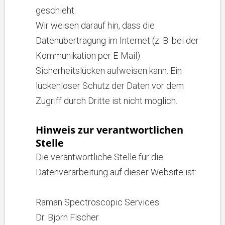
geschieht.
Wir weisen darauf hin, dass die
Datenübertragung im Internet (z. B. bei der
Kommunikation per E-Mail)
Sicherheitslücken aufweisen kann. Ein
lückenloser Schutz der Daten vor dem
Zugriff durch Dritte ist nicht möglich.
Hinweis zur verantwortlichen
Stelle
Die verantwortliche Stelle für die
Datenverarbeitung auf dieser Website ist:
Raman Spectroscopic Services
Dr. Björn Fischer